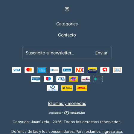
Categorias
Contacto
Idiomas y monedas
Copyright JuanSzela - 2026. Todos los derechos reservados.
Defensa de las y los consumidores. Para reclamos
ingresá acá.