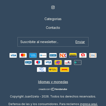
Categorias
Contacto
Idiomas y monedas
Copyright JuanSzela - 2026. Todos los derechos reservados.
Defensa de las y los consumidores. Para reclamos
ingresa aquí.