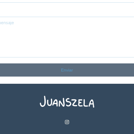
Enviar