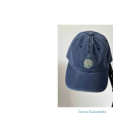
Gorra Quilombito