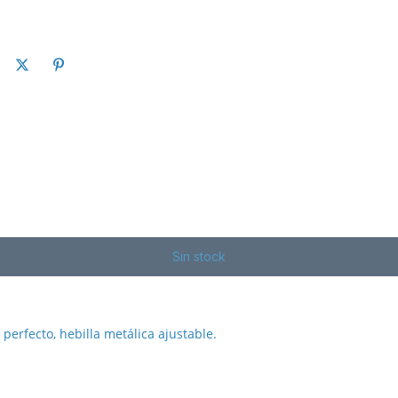
perfecto, hebilla metálica ajustable.