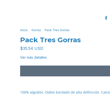
Inicio
.
Gorras
.
Pack Tres Gorras
Pack Tres Gorras
$35.54 USD
Ver más detalles
100% algodón. Doble bordado de alta definición. Calce 