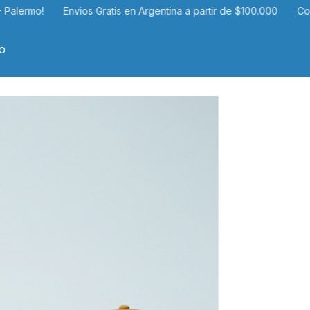
Envios Gratis en Argentina a partir de $100.000
Consultar por pr
o