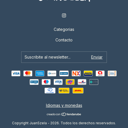
Categorias
Contacto
Idiomas y monedas
Copyright JuanSzela - 2026. Todos los derechos reservados.