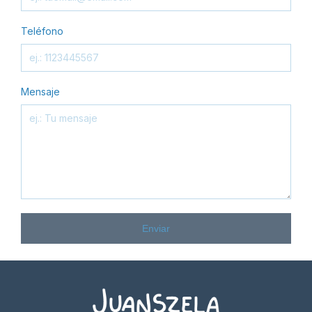
Teléfono
Mensaje
Enviar