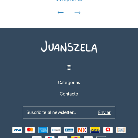
Categorias
Contacto