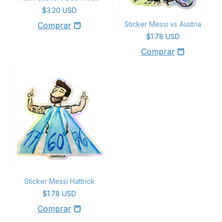
$3.20 USD
Sticker Messi vs Austria
$1.78 USD
Sticker Messi Hattrick
$1.78 USD