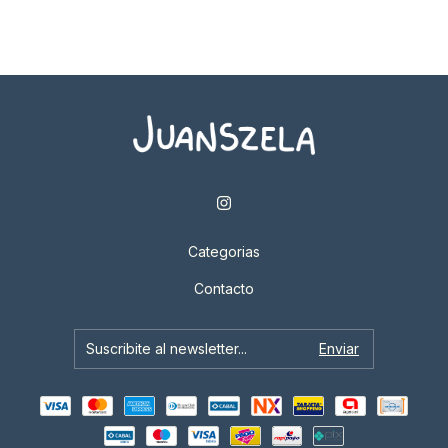
Categorias
Contacto